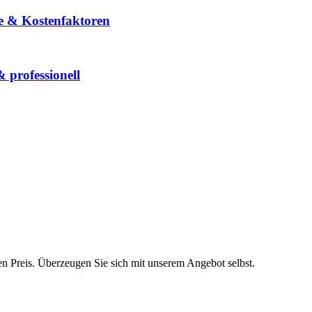
lle & Kostenfaktoren
 professionell
ren Preis. Überzeugen Sie sich mit unserem Angebot selbst.