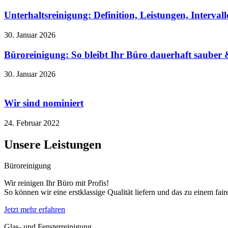
Unterhaltsreinigung: Definition, Leistungen, Interva
30. Januar 2026
Büroreinigung: So bleibt Ihr Büro dauerhaft sauber &
30. Januar 2026
Wir sind nominiert
24. Februar 2022
Unsere Leistungen
Büroreinigung
Wir reinigen Ihr Büro mit Profis!
So können wir eine erstklassige Qualität liefern und das zu einem fai
Jetzt mehr erfahren
Glas- und Fensterreinigung