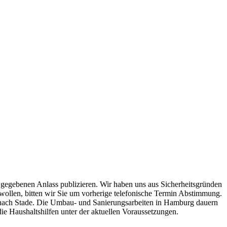
 gegebenen Anlass publizieren. Wir haben uns aus Sicherheitsgründen
 wollen, bitten wir Sie um vorherige telefonische Termin Abstimmung.
nach Stade. Die Umbau- und Sanierungsarbeiten in Hamburg dauern
e Haushaltshilfen unter der aktuellen Voraussetzungen.