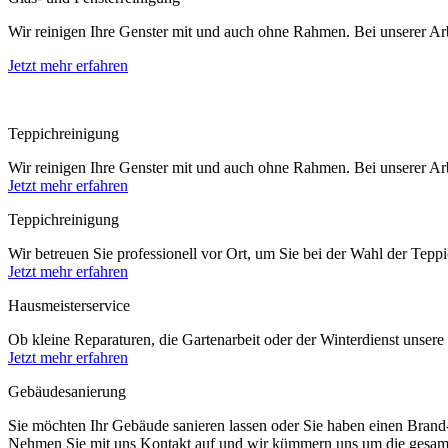
Wir reinigen Ihre Genster mit und auch ohne Rahmen. Bei unserer Arb
Jetzt mehr erfahren
Teppichreinigung
Wir reinigen Ihre Genster mit und auch ohne Rahmen. Bei unserer Arb
Jetzt mehr erfahren
Teppichreinigung
Wir betreuen Sie professionell vor Ort, um Sie bei der Wahl der Teppi
Jetzt mehr erfahren
Hausmeisterservice
Ob kleine Reparaturen, die Gartenarbeit oder der Winterdienst unse
Jetzt mehr erfahren
Gebäudesanierung
Sie möchten Ihr Gebäude sanieren lassen oder Sie haben einen Bran
Nehmen Sie mit uns Kontakt auf und wir kümmern uns um die gesam