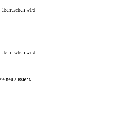
 überraschen wird.
 überraschen wird.
ie neu aussieht.