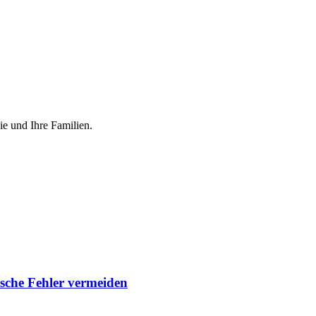
ie und Ihre Familien.
ische Fehler vermeiden