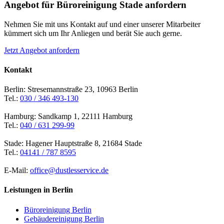
Angebot für Büroreinigung Stade anfordern
Nehmen Sie mit uns Kontakt auf und einer unserer Mitarbeiter
kümmert sich um Ihr Anliegen und berät Sie auch gerne.
Jetzt Angebot anfordern
Kontakt
Berlin: Stresemannstraße 23, 10963 Berlin
Tel.:
030 / 346 493-130
Hamburg: Sandkamp 1, 22111 Hamburg
Tel.:
040 / 631 299-99
Stade: Hagener Hauptstraße 8, 21684 Stade
Tel.:
04141 / 787 8595
E-Mail:
office@dustlesservice.de
Leistungen in Berlin
Büroreinigung Berlin
Gebäudereinigung Berlin