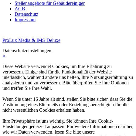
Stellenangebote für Gebäudereiniger
AGB
Datenschutz
Impressum
ProLux Media & IMS-Deluxe
Datenschutzeinstellungen
×
Diese Website verwendet Cookies, um Ihre Erfahrung zu
verbessern. Einige sind für die Funktionalität der Website
unerlässlich, während andere uns helfen, Ihre Nutzungserfahrung zu
analysieren und zu verbessern. Bitte überprüfen Sie Ihre Optionen
und treffen Sie Ihre Wahl.
Wenn Sie unter 16 Jahre alt sind, stellen Sie bitte sicher, dass Sie die
Zustimmung eines Elternteils oder Erziehungsberechtigten für alle
nicht wesentlichen Cookies erhalten haben.
Ihre Privatsphäre ist uns wichtig. Sie können Ihre Cookie-
Einstellungen jederzeit anpassen. Für weitere Informationen darüber,
wie wir Daten verwenden, lesen Sie bitte unsere