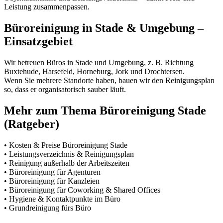
Leistung zusammenpassen.
Büroreinigung in Stade & Umgebung –
Einsatzgebiet
Wir betreuen Büros in Stade und Umgebung, z. B. Richtung
Buxtehude, Harsefeld, Horneburg, Jork und Drochtersen.
Wenn Sie mehrere Standorte haben, bauen wir den Reinigungsplan
so, dass er organisatorisch sauber läuft.
Mehr zum Thema Büroreinigung Stade
(Ratgeber)
• Kosten & Preise Büroreinigung Stade
• Leistungsverzeichnis & Reinigungsplan
• Reinigung außerhalb der Arbeitszeiten
• Büroreinigung für Agenturen
• Büroreinigung für Kanzleien
• Büroreinigung für Coworking & Shared Offices
• Hygiene & Kontaktpunkte im Büro
• Grundreinigung fürs Büro