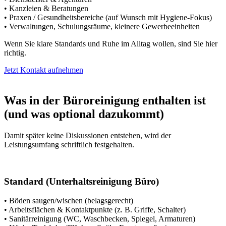
• Kanzleien & Beratungen
• Praxen / Gesundheitsbereiche (auf Wunsch mit Hygiene-Fokus)
• Verwaltungen, Schulungsräume, kleinere Gewerbeeinheiten
Wenn Sie klare Standards und Ruhe im Alltag wollen, sind Sie hier
richtig.
Jetzt Kontakt aufnehmen
Was in der Büroreinigung enthalten ist
(und was optional dazukommt)
Damit später keine Diskussionen entstehen, wird der
Leistungsumfang schriftlich festgehalten.
Standard (Unterhaltsreinigung Büro)
• Böden saugen/wischen (belagsgerecht)
• Arbeitsflächen & Kontaktpunkte (z. B. Griffe, Schalter)
• Sanitärreinigung (WC, Waschbecken, Spiegel, Armaturen)