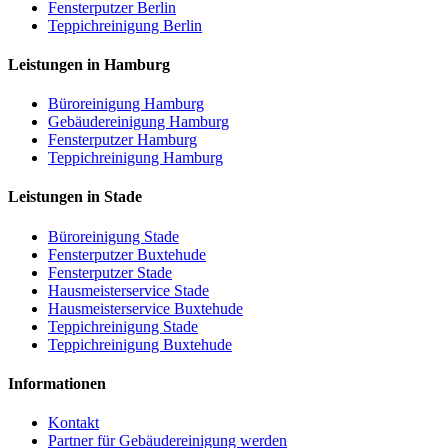
Fensterputzer Berlin
Teppichreinigung Berlin
Leistungen in Hamburg
Büroreinigung Hamburg
Gebäudereinigung Hamburg
Fensterputzer Hamburg
Teppichreinigung Hamburg
Leistungen in Stade
Büroreinigung Stade
Fensterputzer Buxtehude
Fensterputzer Stade
Hausmeisterservice Stade
Hausmeisterservice Buxtehude
Teppichreinigung Stade
Teppichreinigung Buxtehude
Informationen
Kontakt
Partner für Gebäudereinigung werden