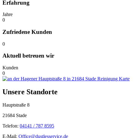
Erfahrung
Jahre
0
Zufriedene Kunden
0
Aktuell betreuen wir
Kunden
0
Unsere Standorte
Hauptstraße 8
21684 Stade
Telefon:
04141 / 787 8595
E-Mail:
Office@dustlesservice.de