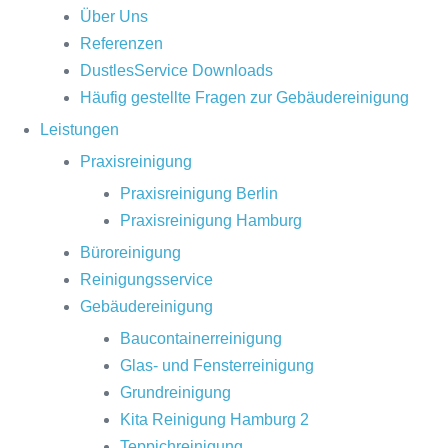
Über Uns
Referenzen
DustlesService Downloads
Häufig gestellte Fragen zur Gebäudereinigung
Leistungen
Praxisreinigung
Praxisreinigung Berlin
Praxisreinigung Hamburg
Büroreinigung
Reinigungsservice
Gebäudereinigung
Baucontainerreinigung
Glas- und Fensterreinigung
Grundreinigung
Kita Reinigung Hamburg 2
Teppichreinigung