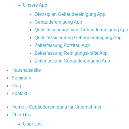
Unsere App
Dienstplan Gebäudereinigung App
Gebäudereinigung App
Qualitätsmanagement Gebäudereinigung App
Qualitätssicherung Gebäudereinigung App
Zeiterfassung Putzfrau App
Zeiterfassung Reinigungskräfte App
Zeiterfassung Gebäudereingung App
Haushaltshilfe
Seminare
Blog
Kontakt
Home – Gebäudereinigung für Unternehmen
Über Uns
Über Uns