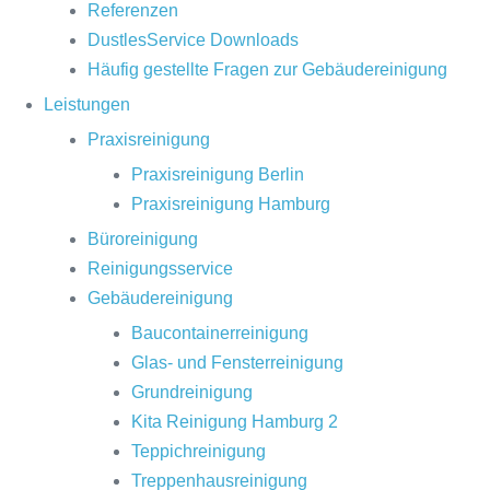
Referenzen
DustlesService Downloads
Häufig gestellte Fragen zur Gebäudereinigung
Leistungen
Praxisreinigung
Praxisreinigung Berlin
Praxisreinigung Hamburg
Büroreinigung
Reinigungsservice
Gebäudereinigung
Baucontainerreinigung
Glas- und Fensterreinigung
Grundreinigung
Kita Reinigung Hamburg 2
Teppichreinigung
Treppenhausreinigung