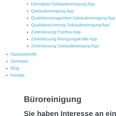
Dienstplan Gebäudereinigung App
Gebäudereinigung App
Qualitätsmanagement Gebäudereinigung App
Qualitätssicherung Gebäudereinigung App
Zeiterfassung Putzfrau App
Zeiterfassung Reinigungskräfte App
Zeiterfassung Gebäudereingung App
Haushaltshilfe
Seminare
Blog
Kontakt
Büroreinigung
Sie haben Interesse an ei