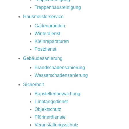
Treppenhausreinigung
Hausmeisterservice
Gartenarbeiten
Winterdienst
Kleinreparaturen
Postdienst
Gebäudesanierung
Brandschadensanierung
Wasserschadensanierung
Sicherheit
Baustellenbewachung
Empfangsdienst
Objektschutz
Pförtnerdienste
Veranstaltungsschutz