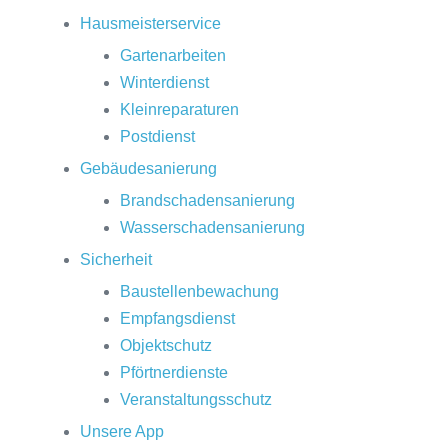
Hausmeisterservice
Gartenarbeiten
Winterdienst
Kleinreparaturen
Postdienst
Gebäudesanierung
Brandschadensanierung
Wasserschadensanierung
Sicherheit
Baustellenbewachung
Empfangsdienst
Objektschutz
Pförtnerdienste
Veranstaltungsschutz
Unsere App