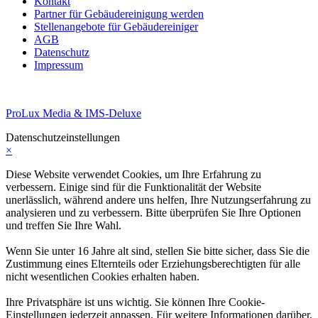
Kontakt
Partner für Gebäudereinigung werden
Stellenangebote für Gebäudereiniger
AGB
Datenschutz
Impressum
ProLux Media & IMS-Deluxe
Datenschutzeinstellungen
×
Diese Website verwendet Cookies, um Ihre Erfahrung zu
verbessern. Einige sind für die Funktionalität der Website
unerlässlich, während andere uns helfen, Ihre Nutzungserfahrung zu
analysieren und zu verbessern. Bitte überprüfen Sie Ihre Optionen
und treffen Sie Ihre Wahl.
Wenn Sie unter 16 Jahre alt sind, stellen Sie bitte sicher, dass Sie die
Zustimmung eines Elternteils oder Erziehungsberechtigten für alle
nicht wesentlichen Cookies erhalten haben.
Ihre Privatsphäre ist uns wichtig. Sie können Ihre Cookie-
Einstellungen jederzeit anpassen. Für weitere Informationen darüber,