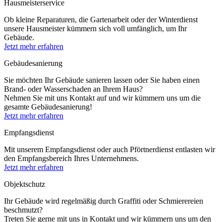
Hausmeisterservice
Ob kleine Reparaturen, die Gartenarbeit oder der Winterdienst
unsere Hausmeister kümmern sich voll umfänglich, um Ihr
Gebäude.
Jetzt mehr erfahren
Gebäudesanierung
Sie möchten Ihr Gebäude sanieren lassen oder Sie haben einen
Brand- oder Wasserschaden an Ihrem Haus?
Nehmen Sie mit uns Kontakt auf und wir kümmern uns um die
gesamte Gebäudesanierung!
Jetzt mehr erfahren
Empfangsdienst
Mit unserem Empfangsdienst oder auch Pförtnerdienst entlasten wir
den Empfangsbereich Ihres Unternehmens.
Jetzt mehr erfahren
Objektschutz
Ihr Gebäude wird regelmäßig durch Graffiti oder Schmierereien
beschmutzt?
Treten Sie gerne mit uns in Kontakt und wir kümmern uns um den