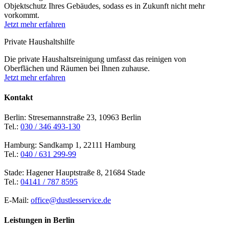
Objektschutz Ihres Gebäudes, sodass es in Zukunft nicht mehr
vorkommt.
Jetzt mehr erfahren
Private Haushaltshilfe
Die private Haushaltsreinigung umfasst das reinigen von
Oberflächen und Räumen bei Ihnen zuhause.
Jetzt mehr erfahren
Kontakt
Berlin: Stresemannstraße 23, 10963 Berlin
Tel.:
030 / 346 493-130
Hamburg: Sandkamp 1, 22111 Hamburg
Tel.:
040 / 631 299-99
Stade: Hagener Hauptstraße 8, 21684 Stade
Tel.:
04141 / 787 8595
E-Mail:
office@dustlesservice.de
Leistungen in Berlin