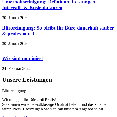
Unterhaltsreinigung: Definition, Leistungen,
Intervalle & Kostenfaktoren
30. Januar 2026
Büroreinigung: So bleibt Ihr Büro dauerhaft sauber
& professionell
30. Januar 2026
Wir sind nominiert
24. Februar 2022
Unsere Leistungen
Büroreinigung
Wir reinigen Ihr Büro mit Profis!
So können wir eine erstklassige Qualität liefern und das zu einem
fairen Preis. Überzeugen Sie sich mit unserem Angebot selbst.