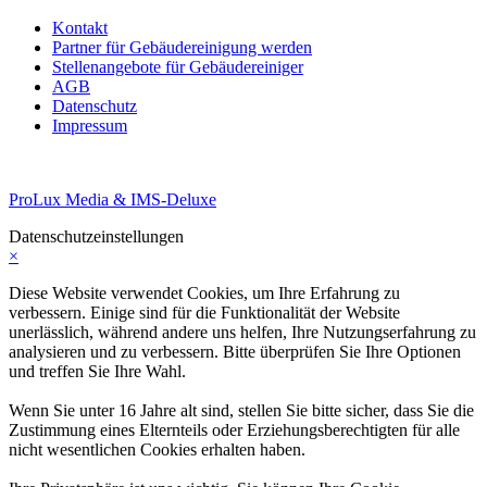
Kontakt
Partner für Gebäudereinigung werden
Stellenangebote für Gebäudereiniger
AGB
Datenschutz
Impressum
ProLux Media & IMS-Deluxe
Datenschutzeinstellungen
×
Diese Website verwendet Cookies, um Ihre Erfahrung zu
verbessern. Einige sind für die Funktionalität der Website
unerlässlich, während andere uns helfen, Ihre Nutzungserfahrung zu
analysieren und zu verbessern. Bitte überprüfen Sie Ihre Optionen
und treffen Sie Ihre Wahl.
Wenn Sie unter 16 Jahre alt sind, stellen Sie bitte sicher, dass Sie die
Zustimmung eines Elternteils oder Erziehungsberechtigten für alle
nicht wesentlichen Cookies erhalten haben.