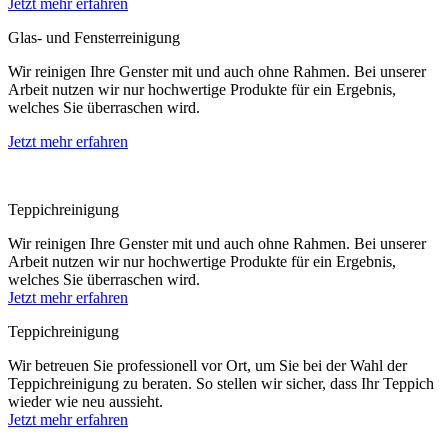
Jetzt mehr erfahren
Glas- und Fensterreinigung
Wir reinigen Ihre Genster mit und auch ohne Rahmen. Bei unserer
Arbeit nutzen wir nur hochwertige Produkte für ein Ergebnis,
welches Sie überraschen wird.
Jetzt mehr erfahren
Teppichreinigung
Wir reinigen Ihre Genster mit und auch ohne Rahmen. Bei unserer
Arbeit nutzen wir nur hochwertige Produkte für ein Ergebnis,
welches Sie überraschen wird.
Jetzt mehr erfahren
Teppichreinigung
Wir betreuen Sie professionell vor Ort, um Sie bei der Wahl der
Teppichreinigung zu beraten. So stellen wir sicher, dass Ihr Teppich
wieder wie neu aussieht.
Jetzt mehr erfahren