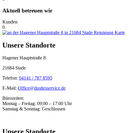
Aktuell betreuen wir
Kunden
0
Unsere Standorte
Hagener Hauptstraße 8
21684 Stade
Telefon:
04141 / 787 8595
E-Mail:
Office@dustlesservice.de
Bürozeiten:
Montag – Freitag: 09:00 – 17:00 Uhr
Samstag & Sonntag: Geschlossen
Unsere Standorte