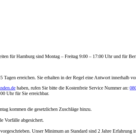
zeiten für Hamburg sind Montag – Freitag 9:00 – 17:00 Uhr und für Ber
Tagen erreichen. Sie erhalten in der Regel eine Antwort innerhalb vo
inden.de
haben, rufen Sie bitte die Kostenfreie Service Nummer an:
08
00 Uhr für Sie erreichbar.
ntag kommen die gesetzlichen Zuschläge hinzu.
le Vorfälle abgesichert.
vorgeschrieben. Unser Minimum an Standard sind 2 Jahre Erfahrung 