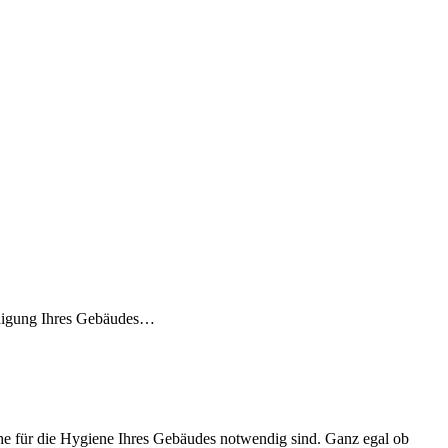
einigung Ihres Gebäudes…
lche für die Hygiene Ihres Gebäudes notwendig sind. Ganz egal ob