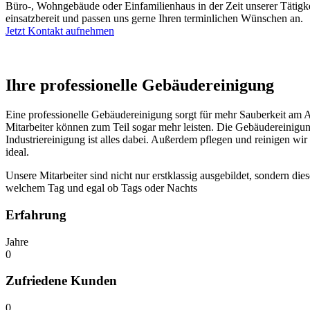
Büro-, Wohngebäude oder Einfamilienhaus in der Zeit unserer Tätigke
einsatzbereit und passen uns gerne Ihren terminlichen Wünschen an.
Jetzt Kontakt aufnehmen
Ihre professionelle Gebäudereinigung
Eine professionelle Gebäudereinigung sorgt für mehr Sauberkeit am 
Mitarbeiter können zum Teil sogar mehr leisten. Die Gebäudereinigun
Industriereinigung ist alles dabei. Außerdem pflegen und reinigen w
ideal.
Unsere Mitarbeiter sind nicht nur erstklassig ausgebildet, sondern di
welchem Tag und egal ob Tags oder Nachts
Erfahrung
Jahre
0
Zufriedene Kunden
0