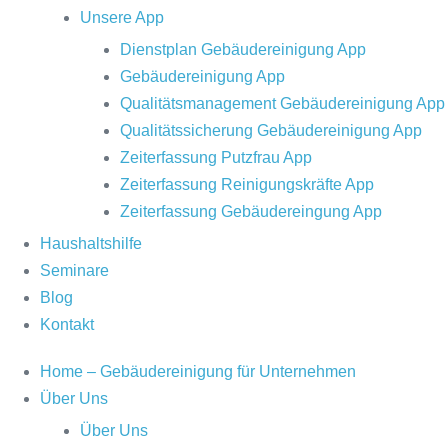
Unsere App
Dienstplan Gebäudereinigung App
Gebäudereinigung App
Qualitätsmanagement Gebäudereinigung App
Qualitätssicherung Gebäudereinigung App
Zeiterfassung Putzfrau App
Zeiterfassung Reinigungskräfte App
Zeiterfassung Gebäudereingung App
Haushaltshilfe
Seminare
Blog
Kontakt
Home – Gebäudereinigung für Unternehmen
Über Uns
Über Uns