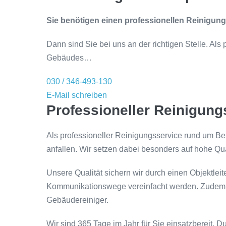
Sie benötigen einen professionellen Reinigung
Dann sind Sie bei uns an der richtigen Stelle. Al
Gebäudes…
030 / 346-493-130
E-Mail schreiben
Professioneller Reinigungs
Als professioneller Reinigungsservice rund um Be
anfallen. Wir setzen dabei besonders auf hohe Qua
Unsere Qualität sichern wir durch einen Objektlei
Kommunikationswege vereinfacht werden. Zudem kon
Gebäudereiniger.
Wir sind 365 Tage im Jahr für Sie einsatzbereit. Du