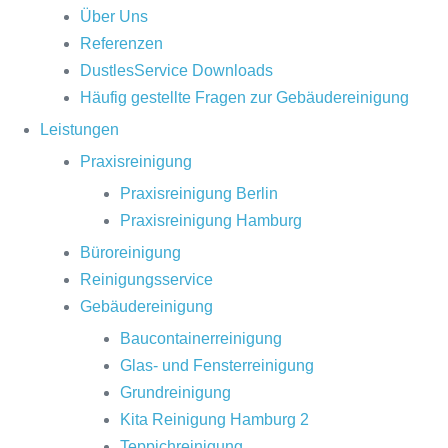
Über Uns
Referenzen
DustlesService Downloads
Häufig gestellte Fragen zur Gebäudereinigung
Leistungen
Praxisreinigung
Praxisreinigung Berlin
Praxisreinigung Hamburg
Büroreinigung
Reinigungsservice
Gebäudereinigung
Baucontainerreinigung
Glas- und Fensterreinigung
Grundreinigung
Kita Reinigung Hamburg 2
Teppichreinigung