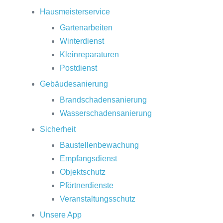
Hausmeisterservice
Gartenarbeiten
Winterdienst
Kleinreparaturen
Postdienst
Gebäudesanierung
Brandschadensanierung
Wasserschadensanierung
Sicherheit
Baustellenbewachung
Empfangsdienst
Objektschutz
Pförtnerdienste
Veranstaltungsschutz
Unsere App