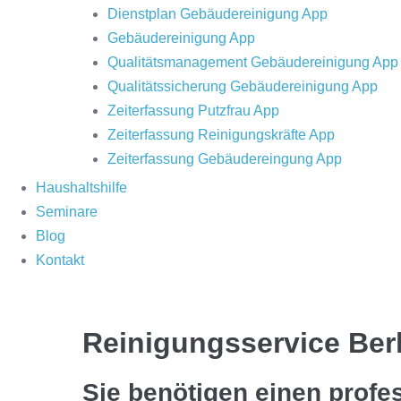
Dienstplan Gebäudereinigung App
Gebäudereinigung App
Qualitätsmanagement Gebäudereinigung App
Qualitätssicherung Gebäudereinigung App
Zeiterfassung Putzfrau App
Zeiterfassung Reinigungskräfte App
Zeiterfassung Gebäudereingung App
Haushaltshilfe
Seminare
Blog
Kontakt
Reinigungsservice Berl
Sie benötigen einen profe