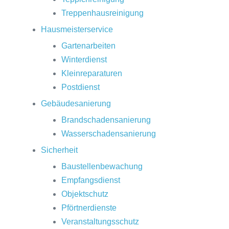
Treppenhausreinigung
Hausmeisterservice
Gartenarbeiten
Winterdienst
Kleinreparaturen
Postdienst
Gebäudesanierung
Brandschadensanierung
Wasserschadensanierung
Sicherheit
Baustellenbewachung
Empfangsdienst
Objektschutz
Pförtnerdienste
Veranstaltungsschutz