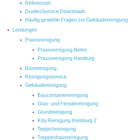
Referenzen
DustlesService Downloads
Häufig gestellte Fragen zur Gebäudereinigung
Leistungen
Praxisreinigung
Praxisreinigung Berlin
Praxisreinigung Hamburg
Büroreinigung
Reinigungsservice
Gebäudereinigung
Baucontainerreinigung
Glas- und Fensterreinigung
Grundreinigung
Kita Reinigung Hamburg 2
Teppichreinigung
Treppenhausreinigung