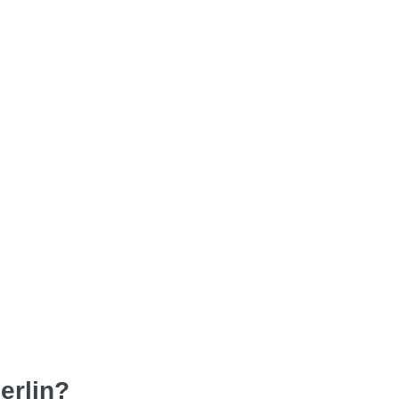
erlin?