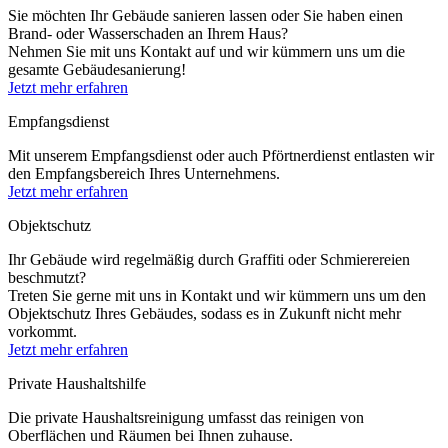
Sie möchten Ihr Gebäude sanieren lassen oder Sie haben einen
Brand- oder Wasserschaden an Ihrem Haus?
Nehmen Sie mit uns Kontakt auf und wir kümmern uns um die
gesamte Gebäudesanierung!
Jetzt mehr erfahren
Empfangsdienst
Mit unserem Empfangsdienst oder auch Pförtnerdienst entlasten wir
den Empfangsbereich Ihres Unternehmens.
Jetzt mehr erfahren
Objektschutz
Ihr Gebäude wird regelmäßig durch Graffiti oder Schmierereien
beschmutzt?
Treten Sie gerne mit uns in Kontakt und wir kümmern uns um den
Objektschutz Ihres Gebäudes, sodass es in Zukunft nicht mehr
vorkommt.
Jetzt mehr erfahren
Private Haushaltshilfe
Die private Haushaltsreinigung umfasst das reinigen von
Oberflächen und Räumen bei Ihnen zuhause.