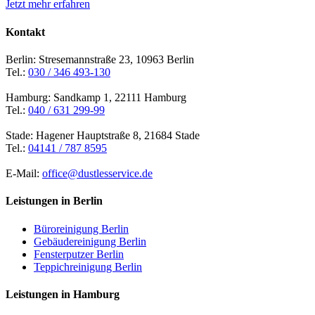
Jetzt mehr erfahren
Kontakt
Berlin: Stresemannstraße 23, 10963 Berlin
Tel.:
030 / 346 493-130
Hamburg: Sandkamp 1, 22111 Hamburg
Tel.:
040 / 631 299-99
Stade: Hagener Hauptstraße 8, 21684 Stade
Tel.:
04141 / 787 8595
E-Mail:
office@dustlesservice.de
Leistungen in Berlin
Büroreinigung Berlin
Gebäudereinigung Berlin
Fensterputzer Berlin
Teppichreinigung Berlin
Leistungen in Hamburg