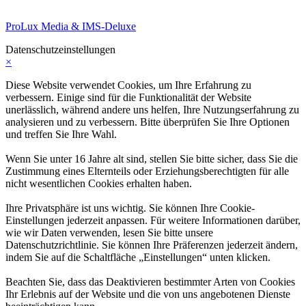
ProLux Media & IMS-Deluxe
Datenschutzeinstellungen
×
Diese Website verwendet Cookies, um Ihre Erfahrung zu
verbessern. Einige sind für die Funktionalität der Website
unerlässlich, während andere uns helfen, Ihre Nutzungserfahrung zu
analysieren und zu verbessern. Bitte überprüfen Sie Ihre Optionen
und treffen Sie Ihre Wahl.
Wenn Sie unter 16 Jahre alt sind, stellen Sie bitte sicher, dass Sie die
Zustimmung eines Elternteils oder Erziehungsberechtigten für alle
nicht wesentlichen Cookies erhalten haben.
Ihre Privatsphäre ist uns wichtig. Sie können Ihre Cookie-
Einstellungen jederzeit anpassen. Für weitere Informationen darüber,
wie wir Daten verwenden, lesen Sie bitte unsere
Datenschutzrichtlinie. Sie können Ihre Präferenzen jederzeit ändern,
indem Sie auf die Schaltfläche „Einstellungen“ unten klicken.
Beachten Sie, dass das Deaktivieren bestimmter Arten von Cookies
Ihr Erlebnis auf der Website und die von uns angebotenen Dienste