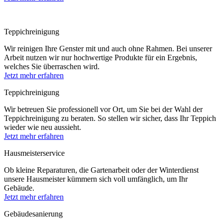
Teppichreinigung
Wir reinigen Ihre Genster mit und auch ohne Rahmen. Bei unserer
Arbeit nutzen wir nur hochwertige Produkte für ein Ergebnis,
welches Sie überraschen wird.
Jetzt mehr erfahren
Teppichreinigung
Wir betreuen Sie professionell vor Ort, um Sie bei der Wahl der
Teppichreinigung zu beraten. So stellen wir sicher, dass Ihr Teppich
wieder wie neu aussieht.
Jetzt mehr erfahren
Hausmeisterservice
Ob kleine Reparaturen, die Gartenarbeit oder der Winterdienst
unsere Hausmeister kümmern sich voll umfänglich, um Ihr
Gebäude.
Jetzt mehr erfahren
Gebäudesanierung