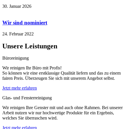
30. Januar 2026
Wir sind nominiert
24. Februar 2022
Unsere Leistungen
Büroreinigung
Wir reinigen Ihr Büro mit Profis!
So können wir eine erstklassige Qualität liefern und das zu einem
fairen Preis. Überzeugen Sie sich mit unserem Angebot selbst.
Jetzt mehr erfahren
Glas- und Fensterreinigung
Wir reinigen Ihre Genster mit und auch ohne Rahmen. Bei unserer
Arbeit nutzen wir nur hochwertige Produkte für ein Ergebnis,
welches Sie überraschen wird.
Jetzt mehr erfahren