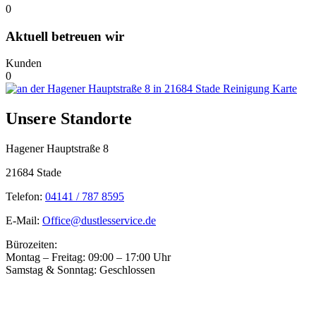
0
Aktuell betreuen wir
Kunden
0
Unsere Standorte
Hagener Hauptstraße 8
21684 Stade
Telefon:
04141 / 787 8595
E-Mail:
Office@dustlesservice.de
Bürozeiten:
Montag – Freitag: 09:00 – 17:00 Uhr
Samstag & Sonntag: Geschlossen