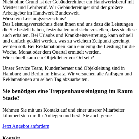
Nicht ohne Grund ist der Gebäudereiniger ein Handwerksberuf mit
Meister und Lehrberuf. Wir Gebäudereiniger sind der größere
Arbeitgeber im Handwerk Bundesweit.
Wieso ein Leistungsverzeichnis?
Das Leistungsverzeichnis dient Ihnen und uns dazu die Leistungen
die Sie bestellt haben, festzuhalten und sicherzustellen, dass sie diese
auch erhalten. Bei Urlaubs und Krankheitsvertretung, kann schnell
und einfach geklärt werden, was zu welchem Zeitpunkt gereinigt
werden soll. Bei Reklamationen kann eindeutig die Leistung für die
Woche, Monat oder dem Quartal ermittelt werden.
Wie schnell kann ein Objektleiter vor Ort sein?
Unser Service Team, Kundenberater und Objektleitung sind in
Hamburg und Berlin im Einsatz. Wir versuchen alle Anfragen und
Reklamationen am selben Tag abzuarbeiten.
Sie benötigen eine Treppenhausreinigung im Raum
Stade?
Nehmen Sie mit uns Kontakt auf und einer unserer Mitarbeiter
kümmert sich um Ihr Anliegen und berät Sie auch gerne.
Jetzt Angebot anfordern
Kontakt