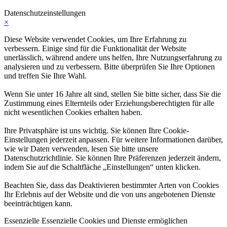
Datenschutzeinstellungen
×
Diese Website verwendet Cookies, um Ihre Erfahrung zu
verbessern. Einige sind für die Funktionalität der Website
unerlässlich, während andere uns helfen, Ihre Nutzungserfahrung zu
analysieren und zu verbessern. Bitte überprüfen Sie Ihre Optionen
und treffen Sie Ihre Wahl.
Wenn Sie unter 16 Jahre alt sind, stellen Sie bitte sicher, dass Sie die
Zustimmung eines Elternteils oder Erziehungsberechtigten für alle
nicht wesentlichen Cookies erhalten haben.
Ihre Privatsphäre ist uns wichtig. Sie können Ihre Cookie-
Einstellungen jederzeit anpassen. Für weitere Informationen darüber,
wie wir Daten verwenden, lesen Sie bitte unsere
Datenschutzrichtlinie. Sie können Ihre Präferenzen jederzeit ändern,
indem Sie auf die Schaltfläche „Einstellungen“ unten klicken.
Beachten Sie, dass das Deaktivieren bestimmter Arten von Cookies
Ihr Erlebnis auf der Website und die von uns angebotenen Dienste
beeinträchtigen kann.
Essenzielle
Essenzielle Cookies und Dienste ermöglichen