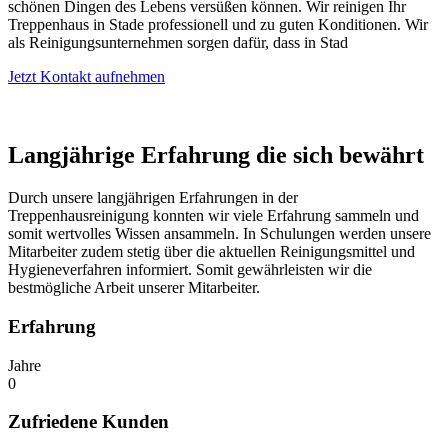
schönen Dingen des Lebens versüßen können. Wir reinigen Ihr
Treppenhaus in Stade professionell und zu guten Konditionen. Wir
als Reinigungsunternehmen sorgen dafür, dass in Stad
Jetzt Kontakt aufnehmen
Langjährige Erfahrung die sich bewährt
Durch unsere langjährigen Erfahrungen in der
Treppenhausreinigung konnten wir viele Erfahrung sammeln und
somit wertvolles Wissen ansammeln. In Schulungen werden unsere
Mitarbeiter zudem stetig über die aktuellen Reinigungsmittel und
Hygieneverfahren informiert. Somit gewährleisten wir die
bestmögliche Arbeit unserer Mitarbeiter.
Erfahrung
Jahre
0
Zufriedene Kunden