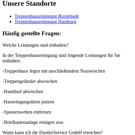
Unsere Standorte
Treppenhausreinigung Buxtehude
Treppenhausreinigung Hamburg
Häufig gestellte Fragen:
Welche Leistungen sind enthalten?
In der Treppenhausreinigung sind folgende Leistungen für Sie
enthalten:
-Treppenhaus fegen mit anschließendem Nasswischen
-Treppengeländer abwischen
-Handlauf abwischen
-Hauseingangstüren putzen
-Spinnenweben entfernen
-Briefkastenanlage reinigen usw.
Wann kann ich die DustlesService GmbH erreichen?