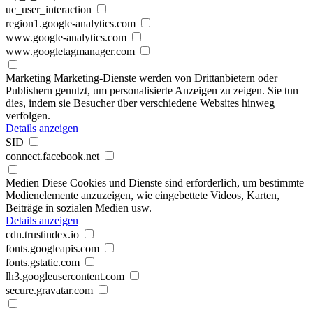
uc_user_interaction
region1.google-analytics.com
www.google-analytics.com
www.googletagmanager.com
Marketing
Marketing-Dienste werden von Drittanbietern oder
Publishern genutzt, um personalisierte Anzeigen zu zeigen. Sie tun
dies, indem sie Besucher über verschiedene Websites hinweg
verfolgen.
Details anzeigen
SID
connect.facebook.net
Medien
Diese Cookies und Dienste sind erforderlich, um bestimmte
Medienelemente anzuzeigen, wie eingebettete Videos, Karten,
Beiträge in sozialen Medien usw.
Details anzeigen
cdn.trustindex.io
fonts.googleapis.com
fonts.gstatic.com
lh3.googleusercontent.com
secure.gravatar.com