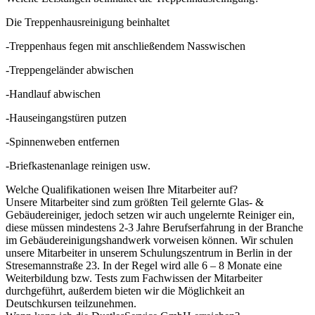
Die Treppenhausreinigung beinhaltet
-Treppenhaus fegen mit anschließendem Nasswischen
-Treppengeländer abwischen
-Handlauf abwischen
-Hauseingangstüren putzen
-Spinnenweben entfernen
-Briefkastenanlage reinigen usw.
Welche Qualifikationen weisen Ihre Mitarbeiter auf?
Unsere Mitarbeiter sind zum größten Teil gelernte Glas- &
Gebäudereiniger, jedoch setzen wir auch ungelernte Reiniger ein,
diese müssen mindestens 2-3 Jahre Berufserfahrung in der Branche
im Gebäudereinigungshandwerk vorweisen können. Wir schulen
unsere Mitarbeiter in unserem Schulungszentrum in Berlin in der
Stresemannstraße 23. In der Regel wird alle 6 – 8 Monate eine
Weiterbildung bzw. Tests zum Fachwissen der Mitarbeiter
durchgeführt, außerdem bieten wir die Möglichkeit an
Deutschkursen teilzunehmen.