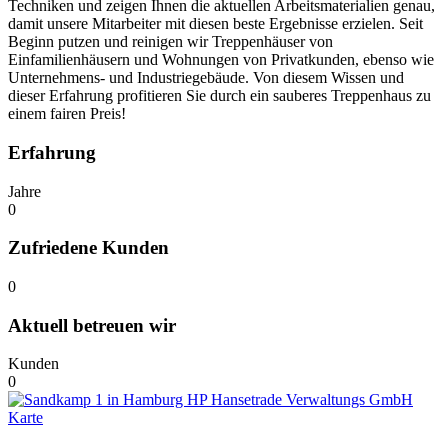
Techniken und zeigen Ihnen die aktuellen Arbeitsmaterialien genau,
damit unsere Mitarbeiter mit diesen beste Ergebnisse erzielen. Seit
Beginn putzen und reinigen wir Treppenhäuser von
Einfamilienhäusern und Wohnungen von Privatkunden, ebenso wie
Unternehmens- und Industriegebäude. Von diesem Wissen und
dieser Erfahrung profitieren Sie durch ein sauberes Treppenhaus zu
einem fairen Preis!
Erfahrung
Jahre
0
Zufriedene Kunden
0
Aktuell betreuen wir
Kunden
0