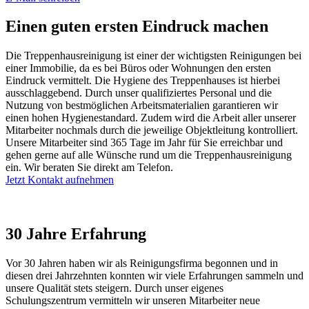
Einen guten ersten Eindruck machen
Die Treppenhausreinigung ist einer der wichtigsten Reinigungen bei
einer Immobilie, da es bei Büros oder Wohnungen den ersten
Eindruck vermittelt. Die Hygiene des Treppenhauses ist hierbei
ausschlaggebend. Durch unser qualifiziertes Personal und die
Nutzung von bestmöglichen Arbeitsmaterialien garantieren wir
einen hohen Hygienestandard. Zudem wird die Arbeit aller unserer
Mitarbeiter nochmals durch die jeweilige Objektleitung kontrolliert.
Unsere Mitarbeiter sind 365 Tage im Jahr für Sie erreichbar und
gehen gerne auf alle Wünsche rund um die Treppenhausreinigung
ein. Wir beraten Sie direkt am Telefon.
Jetzt Kontakt aufnehmen
30 Jahre Erfahrung
Vor 30 Jahren haben wir als Reinigungsfirma begonnen und in
diesen drei Jahrzehnten konnten wir viele Erfahrungen sammeln und
unsere Qualität stets steigern. Durch unser eigenes
Schulungszentrum vermitteln wir unseren Mitarbeiter neue