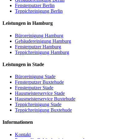
Fensterputzer Berlin
Teppichreinigung Berlin
Leistungen in Hamburg
Büroreinigung Hamburg
Gebäudereinigung Hamburg
Fensterputzer Hamburg
Teppichreinigung Hamburg
Leistungen in Stade
Büroreinigung Stade
Fensterputzer Buxtehude
Fensterputzer Stade
Hausmeisterservice Stade
Hausmeisterservice Buxtehude
Teppichreinigung Stade
Teppichreinigung Buxtehude
Informationen
Kontakt