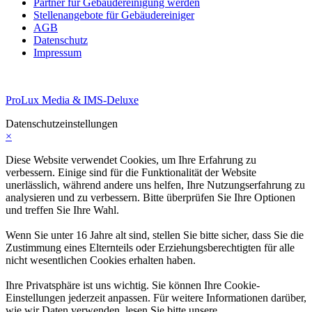
Partner für Gebäudereinigung werden
Stellenangebote für Gebäudereiniger
AGB
Datenschutz
Impressum
ProLux Media & IMS-Deluxe
Datenschutzeinstellungen
×
Diese Website verwendet Cookies, um Ihre Erfahrung zu
verbessern. Einige sind für die Funktionalität der Website
unerlässlich, während andere uns helfen, Ihre Nutzungserfahrung zu
analysieren und zu verbessern. Bitte überprüfen Sie Ihre Optionen
und treffen Sie Ihre Wahl.
Wenn Sie unter 16 Jahre alt sind, stellen Sie bitte sicher, dass Sie die
Zustimmung eines Elternteils oder Erziehungsberechtigten für alle
nicht wesentlichen Cookies erhalten haben.
Ihre Privatsphäre ist uns wichtig. Sie können Ihre Cookie-
Einstellungen jederzeit anpassen. Für weitere Informationen darüber,
wie wir Daten verwenden, lesen Sie bitte unsere