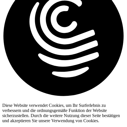
Diese Website verwendet Cookies, um Ihr Surferlebnis zu
verbessern und die ordnungsgemäße Funktion der Website
sicherzustellen. Durch die weitere Nutzung dieser Seite bestätigen
und akzeptieren Sie unsere Verwendung von Cookies.