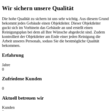
Wir sichern unsere Qualität
Die hohe Qualität zu sichern ist uns sehr wichtig. Aus diesem Grund
bekommt jedes Gebäude einen Objektleiter. Dieser Objektleiter
guckt sich im Vorhinein das Gebäude an und erstellt einen
Reinigungsplan bei dem all Ihre Wünsche abgedeckt sind. Zudem
kontrolliert der Objektleiter am Ende einer jeden Reinigung die
Arbeit unseres Personals, sodass Sie die bestmögliche Qualität
bekommen.
Erfahrung
Jahre
0
Zufriedene Kunden
0
Aktuell betreuen wir
Kunden