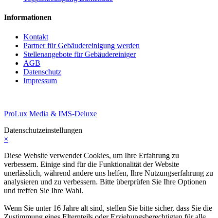
Informationen
Kontakt
Partner für Gebäudereinigung werden
Stellenangebote für Gebäudereiniger
AGB
Datenschutz
Impressum
ProLux Media & IMS-Deluxe
Datenschutzeinstellungen
×
Diese Website verwendet Cookies, um Ihre Erfahrung zu
verbessern. Einige sind für die Funktionalität der Website
unerlässlich, während andere uns helfen, Ihre Nutzungserfahrung zu
analysieren und zu verbessern. Bitte überprüfen Sie Ihre Optionen
und treffen Sie Ihre Wahl.
Wenn Sie unter 16 Jahre alt sind, stellen Sie bitte sicher, dass Sie die
Zustimmung eines Elternteils oder Erziehungsberechtigten für alle