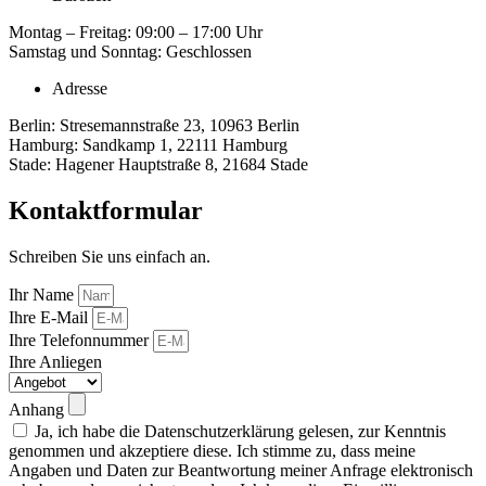
Montag – Freitag: 09:00 – 17:00 Uhr
Samstag und Sonntag: Geschlossen
Adresse
Berlin: Stresemannstraße 23, 10963 Berlin
Hamburg: Sandkamp 1, 22111 Hamburg
Stade: Hagener Hauptstraße 8, 21684 Stade
Kontaktformular
Schreiben Sie uns einfach an.
Ihr Name
Ihre E-Mail
Ihre Telefonnummer
Ihre Anliegen
Anhang
Ja, ich habe die Datenschutzerklärung gelesen, zur Kenntnis
genommen und akzeptiere diese. Ich stimme zu, dass meine
Angaben und Daten zur Beantwortung meiner Anfrage elektronisch