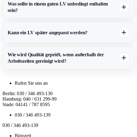
Was sollte in einem guten LV unbedingt enthalten
sein?
Kann ein LV später angepasst werden?
Wie wird Qualität geprüft, wenn außerhalb der
Arbeitszeiten gereinigt wird?
Rufen Sie uns an
Berlin: 030 / 346 493-130
Hamburg: 040 / 631 299-99
Stade: 04141 / 787 8595
030 / 346 493-139
030 / 346 493-139
Bürozeit