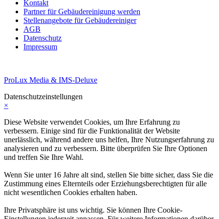
Kontakt
Partner für Gebäudereinigung werden
Stellenangebote für Gebäudereiniger
AGB
Datenschutz
Impressum
ProLux Media & IMS-Deluxe
Datenschutzeinstellungen
×
Diese Website verwendet Cookies, um Ihre Erfahrung zu
verbessern. Einige sind für die Funktionalität der Website
unerlässlich, während andere uns helfen, Ihre Nutzungserfahrung zu
analysieren und zu verbessern. Bitte überprüfen Sie Ihre Optionen
und treffen Sie Ihre Wahl.
Wenn Sie unter 16 Jahre alt sind, stellen Sie bitte sicher, dass Sie die
Zustimmung eines Elternteils oder Erziehungsberechtigten für alle
nicht wesentlichen Cookies erhalten haben.
Ihre Privatsphäre ist uns wichtig. Sie können Ihre Cookie-
Einstellungen jederzeit anpassen. Für weitere Informationen darüber,