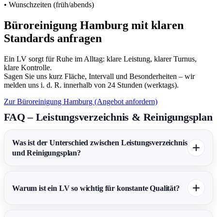
• Wunschzeiten (früh/abends)
Büroreinigung Hamburg mit klaren
Standards anfragen
Ein LV sorgt für Ruhe im Alltag: klare Leistung, klarer Turnus,
klare Kontrolle.
Sagen Sie uns kurz Fläche, Intervall und Besonderheiten – wir
melden uns i. d. R. innerhalb von 24 Stunden (werktags).
Zur Büroreinigung Hamburg (Angebot anfordern)
FAQ – Leistungsverzeichnis & Reinigungsplan
Was ist der Unterschied zwischen Leistungsverzeichnis
und Reinigungsplan?
Warum ist ein LV so wichtig für konstante Qualität?