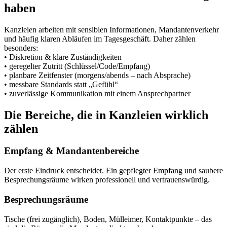
haben
Kanzleien arbeiten mit sensiblen Informationen, Mandantenverkehr
und häufig klaren Abläufen im Tagesgeschäft. Daher zählen
besonders:
• Diskretion & klare Zuständigkeiten
• geregelter Zutritt (Schlüssel/Code/Empfang)
• planbare Zeitfenster (morgens/abends – nach Absprache)
• messbare Standards statt „Gefühl“
• zuverlässige Kommunikation mit einem Ansprechpartner
Die Bereiche, die in Kanzleien wirklich
zählen
Empfang & Mandantenbereiche
Der erste Eindruck entscheidet. Ein gepflegter Empfang und saubere
Besprechungsräume wirken professionell und vertrauenswürdig.
Besprechungsräume
Tische (frei zugänglich), Boden, Mülleimer, Kontaktpunkte – das