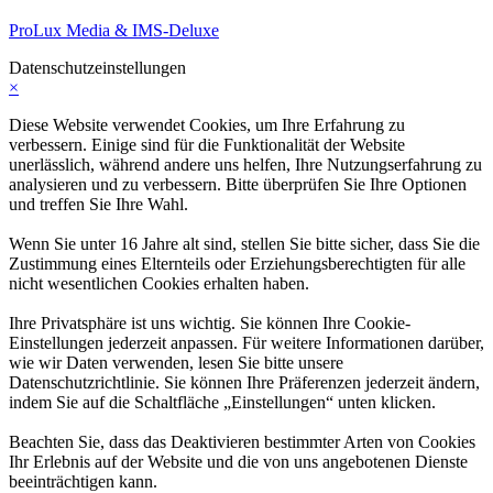
ProLux Media & IMS-Deluxe
Datenschutzeinstellungen
×
Diese Website verwendet Cookies, um Ihre Erfahrung zu
verbessern. Einige sind für die Funktionalität der Website
unerlässlich, während andere uns helfen, Ihre Nutzungserfahrung zu
analysieren und zu verbessern. Bitte überprüfen Sie Ihre Optionen
und treffen Sie Ihre Wahl.
Wenn Sie unter 16 Jahre alt sind, stellen Sie bitte sicher, dass Sie die
Zustimmung eines Elternteils oder Erziehungsberechtigten für alle
nicht wesentlichen Cookies erhalten haben.
Ihre Privatsphäre ist uns wichtig. Sie können Ihre Cookie-
Einstellungen jederzeit anpassen. Für weitere Informationen darüber,
wie wir Daten verwenden, lesen Sie bitte unsere
Datenschutzrichtlinie. Sie können Ihre Präferenzen jederzeit ändern,
indem Sie auf die Schaltfläche „Einstellungen“ unten klicken.
Beachten Sie, dass das Deaktivieren bestimmter Arten von Cookies
Ihr Erlebnis auf der Website und die von uns angebotenen Dienste
beeinträchtigen kann.