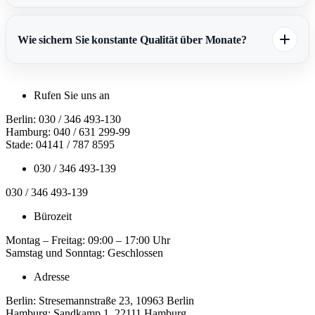
Wie sichern Sie konstante Qualität über Monate?
Rufen Sie uns an
Berlin: 030 / 346 493-130
Hamburg: 040 / 631 299-99
Stade: 04141 / 787 8595
030 / 346 493-139
030 / 346 493-139
Bürozeit
Montag – Freitag: 09:00 – 17:00 Uhr
Samstag und Sonntag: Geschlossen
Adresse
Berlin: Stresemannstraße 23, 10963 Berlin
Hamburg: Sandkamp 1, 22111 Hamburg