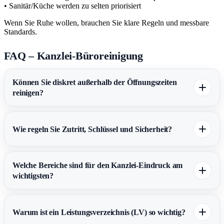
• Sanitär/Küche werden zu selten priorisiert
Wenn Sie Ruhe wollen, brauchen Sie klare Regeln und messbare
Standards.
FAQ – Kanzlei-Büroreinigung
Können Sie diskret außerhalb der Öffnungszeiten
reinigen?
Wie regeln Sie Zutritt, Schlüssel und Sicherheit?
Welche Bereiche sind für den Kanzlei-Eindruck am
wichtigsten?
Warum ist ein Leistungsverzeichnis (LV) so wichtig?