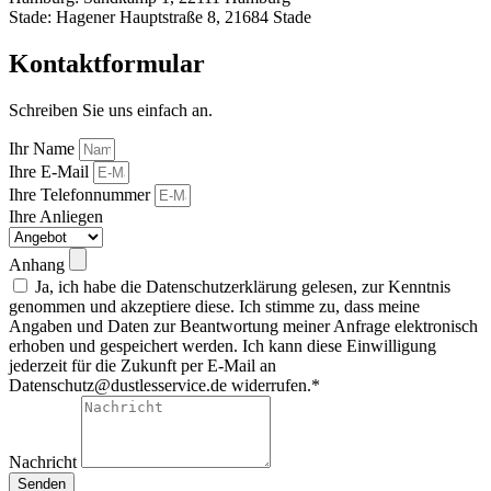
Stade: Hagener Hauptstraße 8, 21684 Stade
Kontaktformular
Schreiben Sie uns einfach an.
Ihr Name
Ihre E-Mail
Ihre Telefonnummer
Ihre Anliegen
Anhang
Ja, ich habe die Datenschutzerklärung gelesen, zur Kenntnis
genommen und akzeptiere diese. Ich stimme zu, dass meine
Angaben und Daten zur Beantwortung meiner Anfrage elektronisch
erhoben und gespeichert werden. Ich kann diese Einwilligung
jederzeit für die Zukunft per E-Mail an
Datenschutz@dustlesservice.de widerrufen.*
Nachricht
Senden