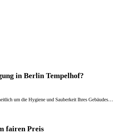
gung in Berlin Tempelhof?
zheitlich um die Hygiene und Sauberkeit Ihres Gebäudes…
 fairen Preis