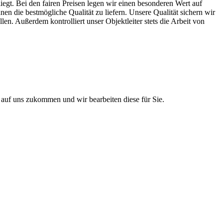
iegt. Bei den fairen Preisen legen wir einen besonderen Wert auf
en die bestmögliche Qualität zu liefern. Unsere Qualität sichern wir
n. Außerdem kontrolliert unser Objektleiter stets die Arbeit von
e auf uns zukommen und wir bearbeiten diese für Sie.