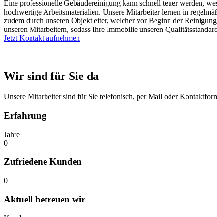
Eine professionelle Gebäudereinigung kann schnell teuer werden, wesh
hochwertige Arbeitsmaterialien. Unsere Mitarbeiter lernen in regelmä
zudem durch unseren Objektleiter, welcher vor Beginn der Reinigung m
unseren Mitarbeitern, sodass Ihre Immobilie unseren Qualitätsstandard
Jetzt Kontakt aufnehmen
Wir sind für Sie da
Unsere Mitarbeiter sind für Sie telefonisch, per Mail oder Kontaktfo
Erfahrung
Jahre
0
Zufriedene Kunden
0
Aktuell betreuen wir